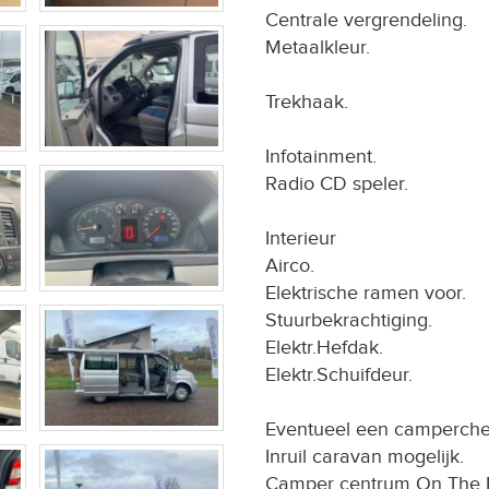
Centrale vergrendeling.
Metaalkleur.
Trekhaak.
Infotainment.
Radio CD speler.
Interieur
Airco.
Elektrische ramen voor.
Stuurbekrachtiging.
Elektr.Hefdak.
Elektr.Schuifdeur.
Eventueel een camperche
Inruil caravan mogelijk.
Camper centrum On The 