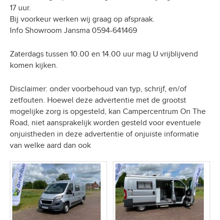
17 uur.
Bij voorkeur werken wij graag op afspraak.
Info Showroom Jansma 0594-641469
Zaterdags tussen 10.00 en 14.00 uur mag U vrijblijvend
komen kijken.
Disclaimer: onder voorbehoud van typ, schrijf, en/of
zetfouten. Hoewel deze advertentie met de grootst
mogelijke zorg is opgesteld, kan Campercentrum On The
Road, niet aansprakelijk worden gesteld voor eventuele
onjuistheden in deze advertentie of onjuiste informatie
van welke aard dan ook