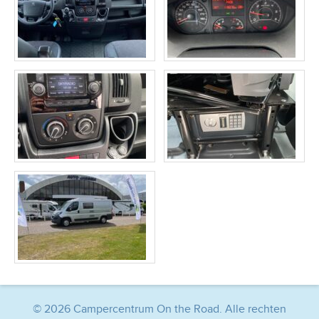
© 2026 Campercentrum On the Road. Alle rechten