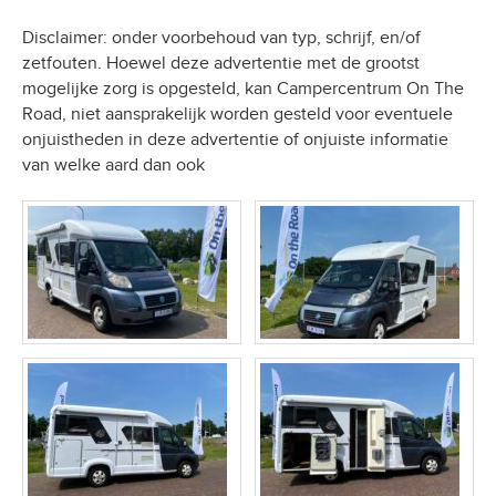
Disclaimer: onder voorbehoud van typ, schrijf, en/of
zetfouten. Hoewel deze advertentie met de grootst
mogelijke zorg is opgesteld, kan Campercentrum On The
Road, niet aansprakelijk worden gesteld voor eventuele
onjuistheden in deze advertentie of onjuiste informatie
van welke aard dan ook