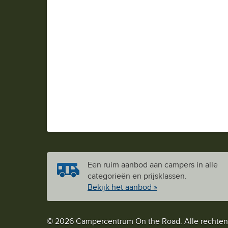
Een ruim aanbod aan campers in alle
categorieën en prijsklassen.
Bekijk het aanbod »
© 2026 Campercentrum On the Road. Alle rechte