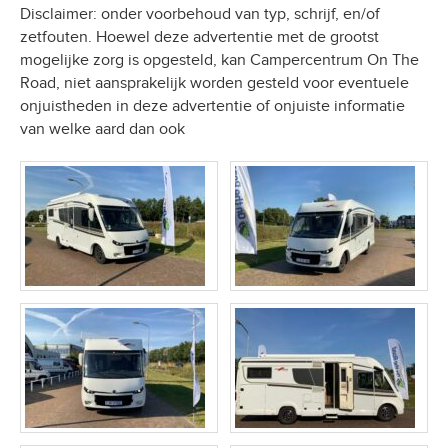
Disclaimer: onder voorbehoud van typ, schrijf, en/of
zetfouten. Hoewel deze advertentie met de grootst
mogelijke zorg is opgesteld, kan Campercentrum On The
Road, niet aansprakelijk worden gesteld voor eventuele
onjuistheden in deze advertentie of onjuiste informatie
van welke aard dan ook