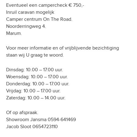
Eventueel een campercheck € 750,-
Inruil caravan mogelijk
Camper centrum On The Road.
Noorderringweg 4.
Marum.
Voor meer informatie en of vrijblijvende bezichtiging
staan wij U graag te woord.
Dinsdag: 10.00 – 17.00 uur.
Woensdag: 10.00 – 17.00 uur.
Donderdag: 10.00 – 17.00 uur.
Vrijdag: 10.00 – 17.00 uur.
Zaterdag: 10.00 – 14.00 uur.
Of op afspraak.
Showroom Jansma 0594-641469
Jacob Sloot 0654723110