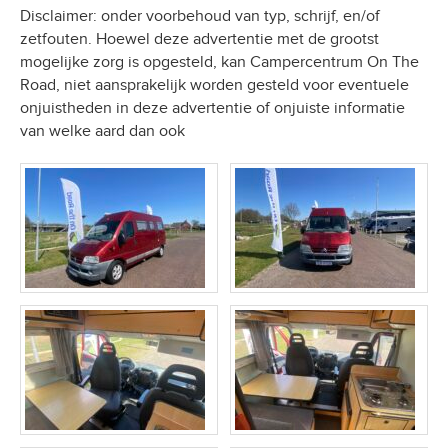
Disclaimer: onder voorbehoud van typ, schrijf, en/of
zetfouten. Hoewel deze advertentie met de grootst
mogelijke zorg is opgesteld, kan Campercentrum On The
Road, niet aansprakelijk worden gesteld voor eventuele
onjuistheden in deze advertentie of onjuiste informatie
van welke aard dan ook