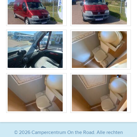
© 2026 Campercentrum On the Road. Alle rechten