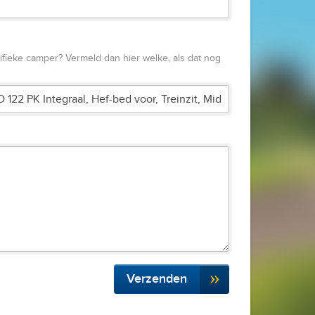
fieke camper? Vermeld dan hier welke, als dat nog
Verzenden