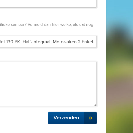
fieke camper? Vermeld dan hier welke, als dat nog
Verzenden